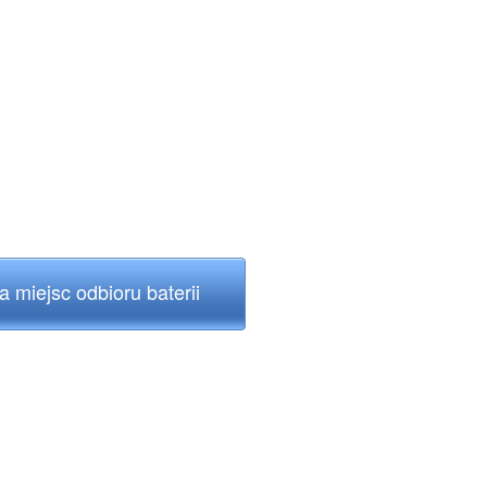
 miejsc odbioru baterii